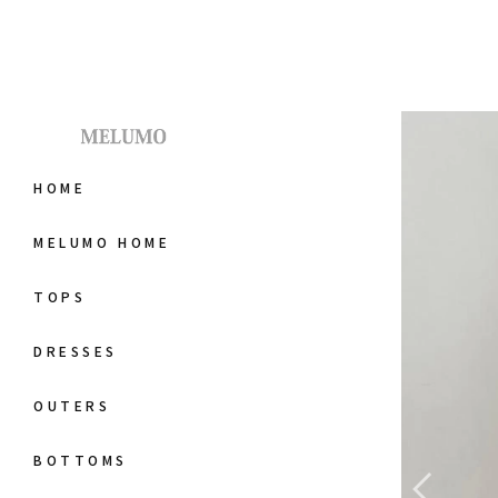
HOME
MELUMO HOME
TOPS
DRESSES
OUTERS
BOTTOMS