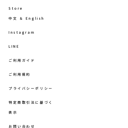
Store
中文 ＆ English
Instagram
LINE
ご利用ガイド
ご利用規約
プライバシーポリシー
特定商取引法に基づく
表示
お問い合わせ