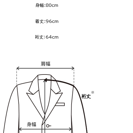
身幅：80cm
着丈：96cm
裄丈：64cm