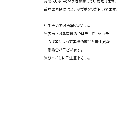
みでスリットの開きを調整していただけます。
前見頃内側にはスナップボタンが付いてます。
※手洗いでお洗濯ください。
※表示される画像の色はモニターやブラ
ウザ等によって実際の商品と若干異な
る場合がございます。
※ひっかけにご注意下さい。