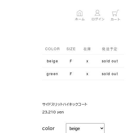
COLOR
SIZE
在庫
発送予定
beige
F
x
sold out
green
F
x
sold out
サイドスリットハイネックコート
23,210 yen
color