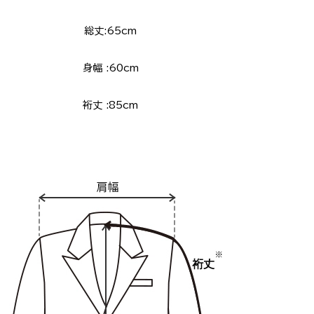
総丈:65cm
身幅 :60cm
裄丈 :85cm