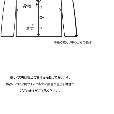
※サイズ表は製品の実寸を掲載しております。
製品ごとに公開サイズと多少の誤差が生じる場合が
ございますがご了承ください。