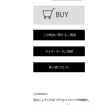
セミオーダーのご相談
再入荷リクエスト
comment
包みこんでくれるワイドなハイネックが特徴的。