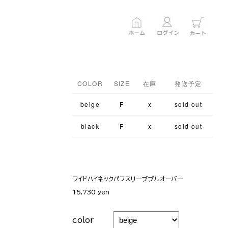
COLOR
SIZE
在庫
発送予定
beige
F
x
sold out
black
F
x
sold out
ワイドハイネックパフスリーブプルオーバー
15,730 yen
color