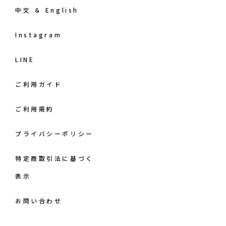
中文 ＆ English
Instagram
LINE
ご利用ガイド
ご利用規約
プライバシーポリシー
特定商取引法に基づく
表示
お問い合わせ